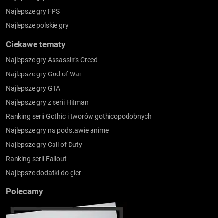
Najlepsze gry FPS
Najlepsze polskie gry
Ciekawe tematy
Najlepsze gry Assassin’s Creed
Najlepsze gry God of War
Najlepsze gry GTA
Najlepsze gry z serii Hitman
Ranking serii Gothic i tworów gothicopodobnych
Najlepsze gry na podstawie anime
Najlepsze gry Call of Duty
Ranking serii Fallout
Najlepsze dodatki do gier
Polecamy