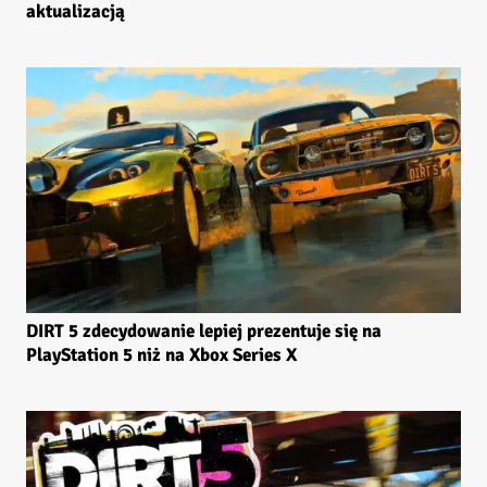
aktualizacją
DIRT 5 zdecydowanie lepiej prezentuje się na
PlayStation 5 niż na Xbox Series X