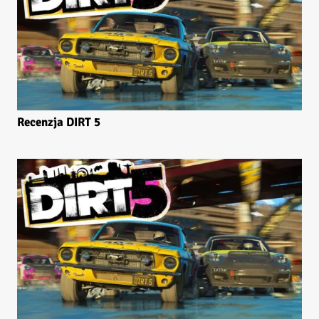
Recenzja DIRT 5