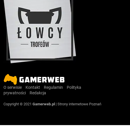
O serwisie
Kontakt
Regulamin
Polityka
prywatności
Redakcja
Copyright © 2021
Gamerweb.pl
|
Strony internetowe Poznań