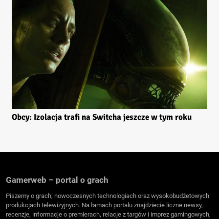
Obcy: Izolacja trafi na Switcha jeszcze w tym roku
Gamerweb – portal o grach
Piszemy o grach, nowoczesnych technologiach oraz wysokobudżetowych
produkcjach telewizyjnych. Na łamach portalu znajdziecie liczne newsy,
recenzje, informacje o premierach, relacje z targów i imprez gamingowych,