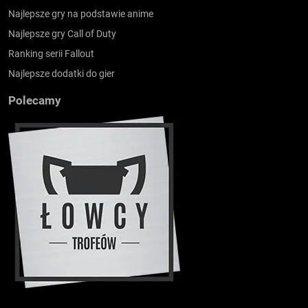
Najlepsze gry na podstawie anime
Najlepsze gry Call of Duty
Ranking serii Fallout
Najlepsze dodatki do gier
Polecamy