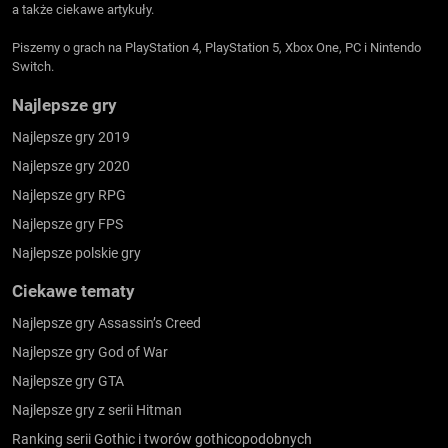
a także ciekawe artykuły.
Piszemy o grach na PlayStation 4, PlayStation 5, Xbox One, PC i Nintendo
Switch.
Najlepsze gry
Najlepsze gry 2019
Najlepsze gry 2020
Najlepsze gry RPG
Najlepsze gry FPS
Najlepsze polskie gry
Ciekawe tematy
Najlepsze gry Assassin’s Creed
Najlepsze gry God of War
Najlepsze gry GTA
Najlepsze gry z serii Hitman
Ranking serii Gothic i tworów gothicopodobnych