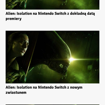
Alien: Isolation na Nintendo Switch z dokładną datą
premiery
Alien: Isolation na Nintendo Switch z nowym
zwiastunem