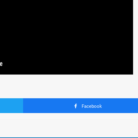
Facebook