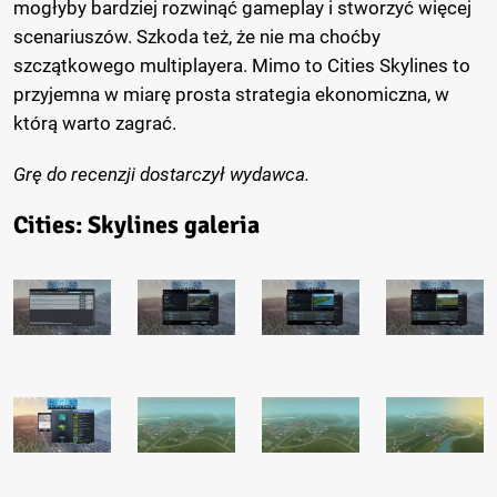
mogłyby bardziej rozwinąć gameplay i stworzyć więcej
scenariuszów. Szkoda też, że nie ma choćby
szczątkowego multiplayera. Mimo to Cities Skylines to
przyjemna w miarę prosta strategia ekonomiczna, w
którą warto zagrać.
Grę do recenzji dostarczył wydawca.
Cities: Skylines galeria