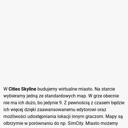
W
Cities Skyline
budujemy wirtualne miasto. Na starcie
wybieramy jedną ze standardowych map. W grze obecnie
nie ma ich dużo, bo jedynie 9. Z pewnością z czasem będzie
ich więcej dzięki zaawansowanemu edytorowi oraz
możliwości udostępniania lokacji innym graczom. Mapy są
olbrzymie w porównaniu do np. SimCity. Miasto możemy