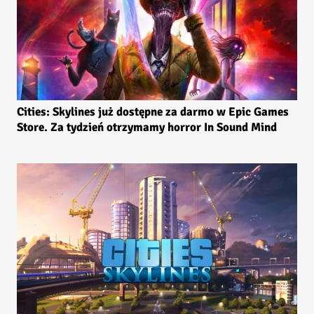
Cities: Skylines już dostępne za darmo w Epic Games
Store. Za tydzień otrzymamy horror In Sound Mind