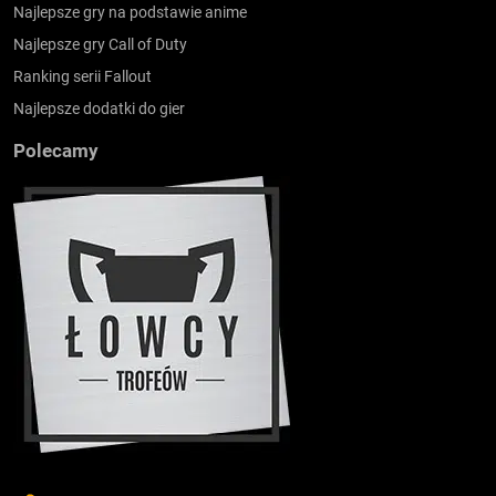
Najlepsze gry na podstawie anime
Najlepsze gry Call of Duty
Ranking serii Fallout
Najlepsze dodatki do gier
Polecamy