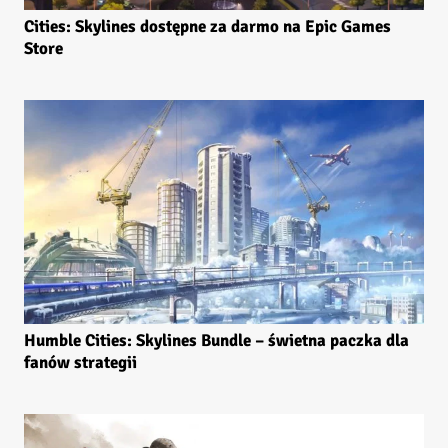
Cities: Skylines dostępne za darmo na Epic Games
Store
Humble Cities: Skylines Bundle – świetna paczka dla
fanów strategii