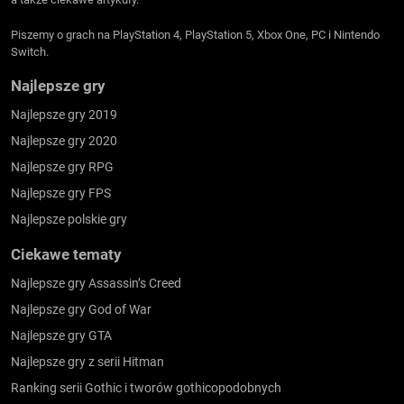
Piszemy o grach na PlayStation 4, PlayStation 5, Xbox One, PC i Nintendo
Switch.
Najlepsze gry
Najlepsze gry 2019
Najlepsze gry 2020
Najlepsze gry RPG
Najlepsze gry FPS
Najlepsze polskie gry
Ciekawe tematy
Najlepsze gry Assassin’s Creed
Najlepsze gry God of War
Najlepsze gry GTA
Najlepsze gry z serii Hitman
Ranking serii Gothic i tworów gothicopodobnych