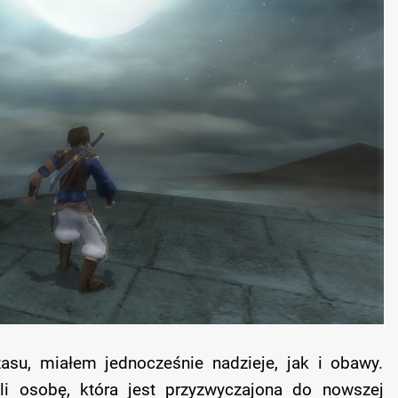
asu, miałem jednocześnie nadzieje, jak i obawy.
i osobę, która jest przyzwyczajona do nowszej