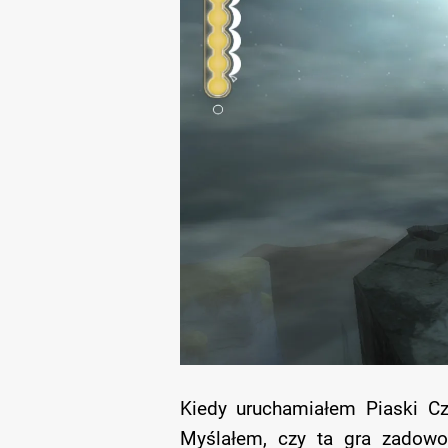
Kiedy uruchamiałem Piaski Cz
Myślałem, czy ta gra zadowol