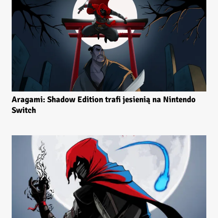
Aragami: Shadow Edition trafi jesienią na Nintendo
Switch