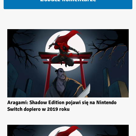
Aragami: Shadow Edition pojawi się na Nintendo
Switch dopiero w 2019 roku