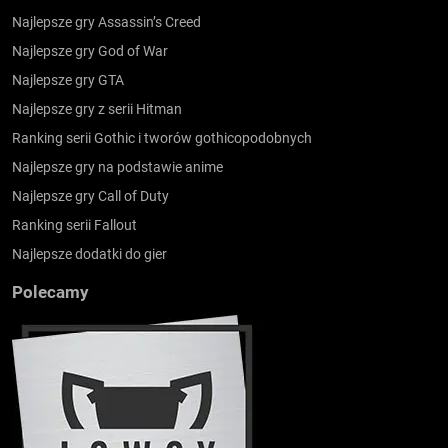
Najlepsze gry Assassin’s Creed
Najlepsze gry God of War
Najlepsze gry GTA
Najlepsze gry z serii Hitman
Ranking serii Gothic i tworów gothicopodobnych
Najlepsze gry na podstawie anime
Najlepsze gry Call of Duty
Ranking serii Fallout
Najlepsze dodatki do gier
Polecamy