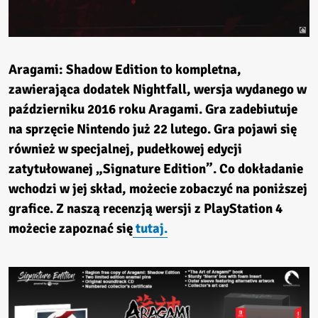
Aragami: Shadow Edition
to kompletna,
zawierająca dodatek
Nightfall,
wersja wydanego w
październiku 2016 roku
Aragami.
Gra zadebiutuje
na sprzęcie Nintendo już 22 lutego. Gra pojawi się
również w specjalnej, pudełkowej edycji
zatytułowanej „Signature Edition”. Co dokładanie
wchodzi w jej skład, możecie zobaczyć na poniższej
grafice. Z naszą recenzją wersji z PlayStation 4
możecie zapoznać się
tutaj.