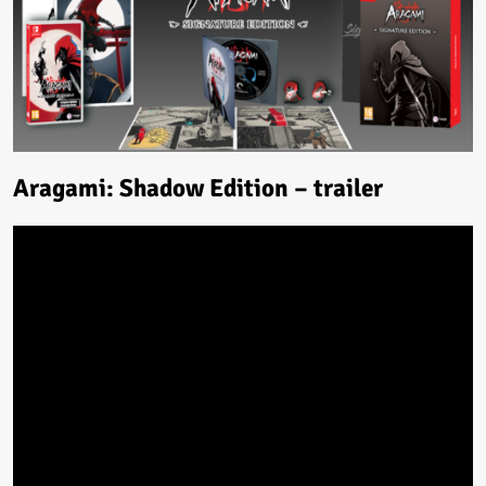
Aragami: Shadow Edition – trailer