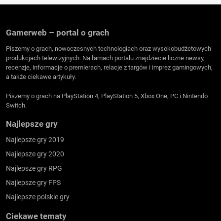
Gamerweb – portal o grach
Piszemy o grach, nowoczesnych technologiach oraz wysokobudżetowych
produkcjach telewizyjnych. Na łamach portalu znajdziecie liczne newsy,
recenzje, informacje o premierach, relacje z targów i imprez gamingowych,
a także ciekawe artykuły.
Piszemy o grach na PlayStation 4, PlayStation 5, Xbox One, PC i Nintendo
Switch.
Najlepsze gry
Najlepsze gry 2019
Najlepsze gry 2020
Najlepsze gry RPG
Najlepsze gry FPS
Najlepsze polskie gry
Ciekawe tematy