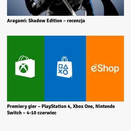
Aragami: Shadow Edition – recenzja
Premiery gier – PlayStation 4, Xbox One, Nintendo
Switch – 4-10 czerwiec