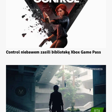
Control niebawem zasili bibliotekę Xbox Game Pass