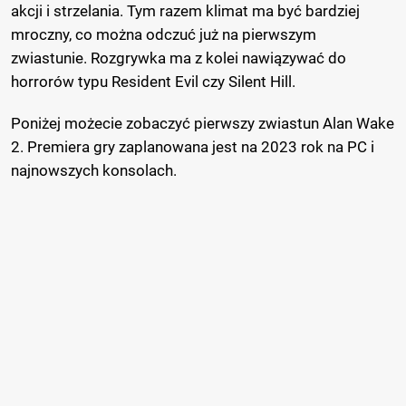
akcji i strzelania. Tym razem klimat ma być bardziej
mroczny, co można odczuć już na pierwszym
zwiastunie. Rozgrywka ma z kolei nawiązywać do
horrorów typu Resident Evil czy Silent Hill.
Poniżej możecie zobaczyć pierwszy zwiastun Alan Wake
2. Premiera gry zaplanowana jest na 2023 rok na PC i
najnowszych konsolach.