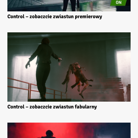
Control – zobaczcie zwiastun premierowy
Control – zobaczcie zwiastun fabularny