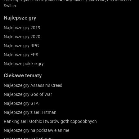
Switch.
Najlepsze gry
Najlepsze gry 2019
Najlepsze gry 2020
Najlepsze gry RPG
Najlepsze gry FPS
Najlepsze polskie gry
Ciekawe tematy
Najlepsze gry Assassin’s Creed
Najlepsze gry God of War
Najlepsze gry GTA
Najlepsze gry z serii Hitman
Ranking serii Gothic i tworów gothicopodobnych
Najlepsze gry na podstawie anime