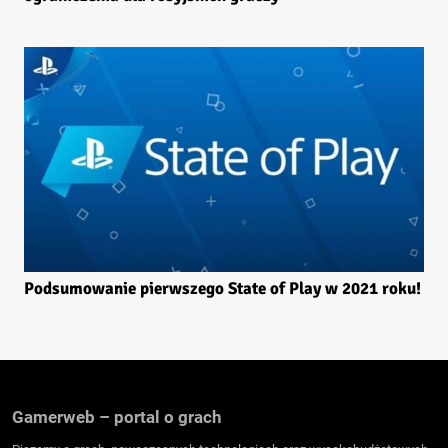
Podsumowanie pierwszego State of Play w 2021 roku!
Gamerweb – portal o grach