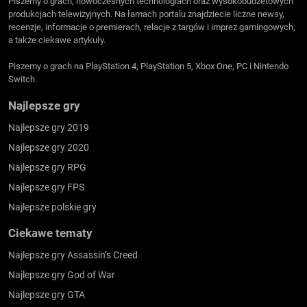
Piszemy o grach, nowoczesnych technologiach oraz wysokobudżetowych
produkcjach telewizyjnych. Na łamach portalu znajdziecie liczne newsy,
recenzje, informacje o premierach, relacje z targów i imprez gamingowych,
a także ciekawe artykuły.
Piszemy o grach na PlayStation 4, PlayStation 5, Xbox One, PC i Nintendo
Switch.
Najlepsze gry
Najlepsze gry 2019
Najlepsze gry 2020
Najlepsze gry RPG
Najlepsze gry FPS
Najlepsze polskie gry
Ciekawe tematy
Najlepsze gry Assassin’s Creed
Najlepsze gry God of War
Najlepsze gry GTA