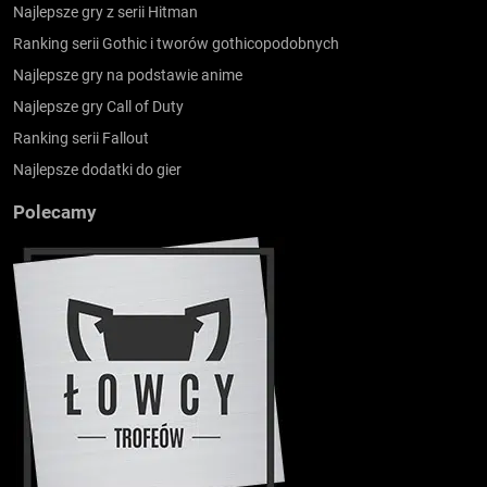
Najlepsze gry z serii Hitman
Ranking serii Gothic i tworów gothicopodobnych
Najlepsze gry na podstawie anime
Najlepsze gry Call of Duty
Ranking serii Fallout
Najlepsze dodatki do gier
Polecamy