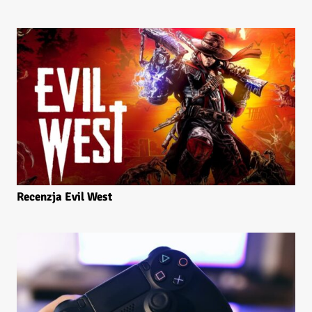
Recenzja Evil West