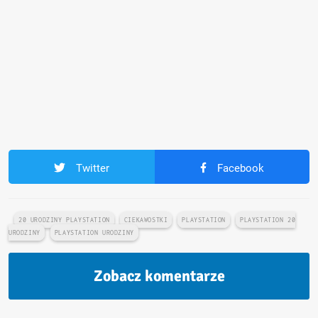
Twitter
Facebook
20 URODZINY PLAYSTATION
CIEKAWOSTKI
PLAYSTATION
PLAYSTATION 20
URODZINY
PLAYSTATION URODZINY
Zobacz komentarze