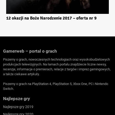
12 okazji na Boże Narodzenie 2017 – oferta nr 9
Gamerweb – portal o grach
Piszemy o grach, nowoczesnych technologiach oraz wysokobudżetowych
produkcjach telewizyjnych. Na łamach portalu znajdziecie liczne newsy,
recenzje, informacje o premierach, relacje z targów i imprez gamingowych,
a także ciekawe artykuły.
Piszemy o grach na PlayStation 4, PlayStation 5, Xbox One, PC i Nintendo
Switch.
Najlepsze gry
Najlepsze gry 2019
Najlepsze gry 2020