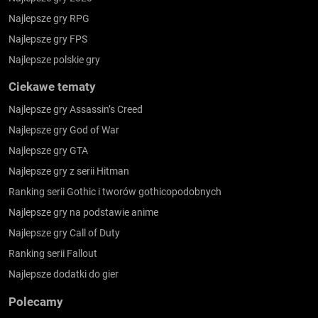
Najlepsze gry RPG
Najlepsze gry FPS
Najlepsze polskie gry
Ciekawe tematy
Najlepsze gry Assassin’s Creed
Najlepsze gry God of War
Najlepsze gry GTA
Najlepsze gry z serii Hitman
Ranking serii Gothic i tworów gothicopodobnych
Najlepsze gry na podstawie anime
Najlepsze gry Call of Duty
Ranking serii Fallout
Najlepsze dodatki do gier
Polecamy