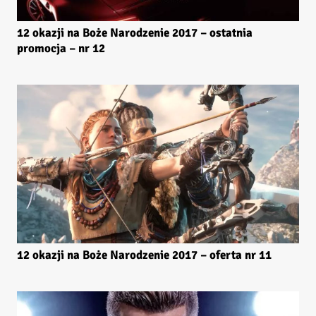
12 okazji na Boże Narodzenie 2017 – ostatnia
promocja – nr 12
12 okazji na Boże Narodzenie 2017 – oferta nr 11