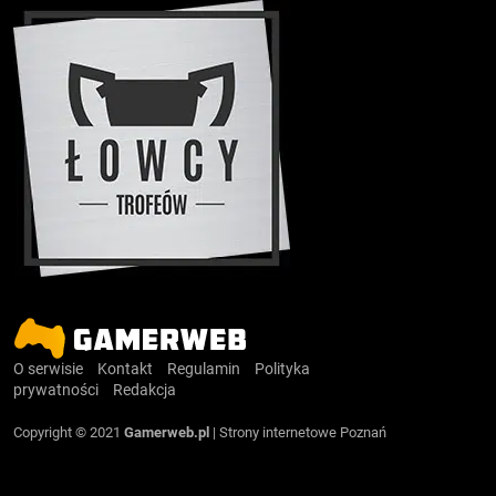
O serwisie
Kontakt
Regulamin
Polityka
prywatności
Redakcja
Copyright © 2021
Gamerweb.pl
|
Strony internetowe Poznań