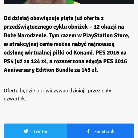
Od dzisiaj obowiązuję piąta już oferta z
przedświątecznego cyklu obniżek – 12 okazji na
Boże Narodzenie. Tym razem w PlayStation Store,
w atrakcyjnej cenie można nabyć najnowszą
odsłonę wirtualnej piłki od Konami. PES 2016 na
PS4 już za 124 zł, a rozszerzona edycja PES 2016
Anniversary Edition Bundle za 145 zł.
Oferta będzie obowiązywać dzisiaj i przez cały
czwartek.
Twitter
Facebook