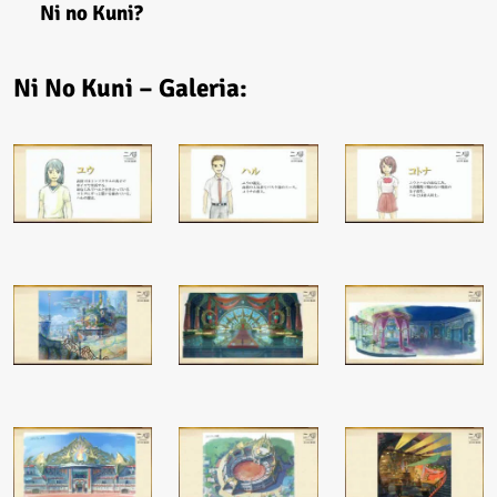
Ni no Kuni?
Ni No Kuni – Galeria: