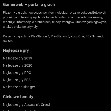
Gamerweb – portal o grach
Piszemy o grach, nowoczesnych technologiach oraz wysokobudżetowych
produkcjach telewizyjnych. Na łamach portalu znajdziecie liczne newsy,
recenzje, informacje o premierach, relacje z targów i imprez gamingowych,
a także ciekawe artykuły.
Piszemy o grach na PlayStation 4, PlayStation 5, Xbox One, PC i Nintendo
Switch.
Najlepsze gry
Najlepsze gry 2019
Najlepsze gry 2020
Najlepsze gry RPG
Najlepsze gry FPS
Najlepsze polskie gry
Ciekawe tematy
Najlepsze gry Assassin’s Creed