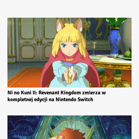
Ni no Kuni II: Revenant Kingdom zmierza w
kompletnej edycji na Nintendo Switch