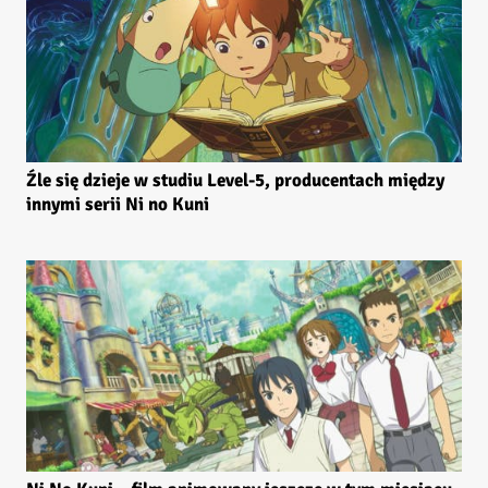
Źle się dzieje w studiu Level-5, producentach między
innymi serii Ni no Kuni