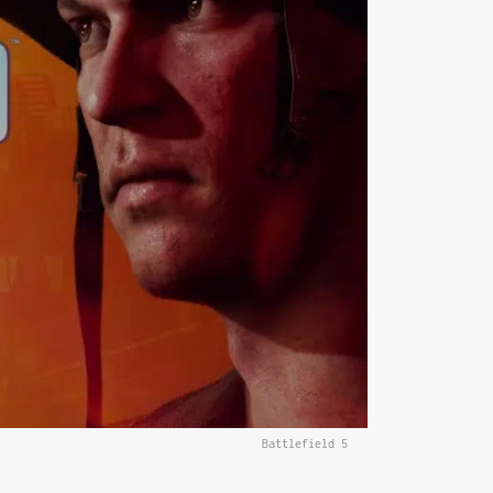
Battlefield 5