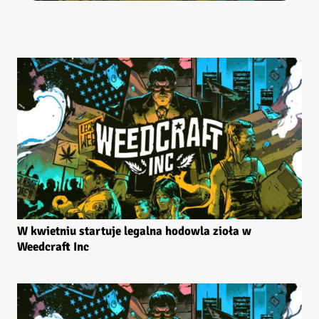
W kwietniu startuje legalna hodowla zioła w
Weedcraft Inc