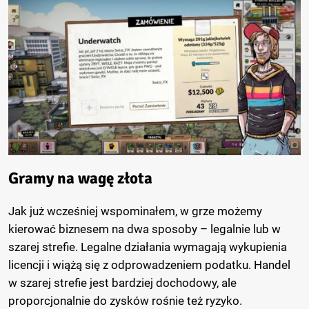
Gramy na wagę złota
Jak już wcześniej wspominałem, w grze możemy
kierować biznesem na dwa sposoby – legalnie lub w
szarej strefie. Legalne działania wymagają wykupienia
licencji i wiążą się z odprowadzeniem podatku. Handel
w szarej strefie jest bardziej dochodowy, ale
proporcjonalnie do zysków rośnie też ryzyko.