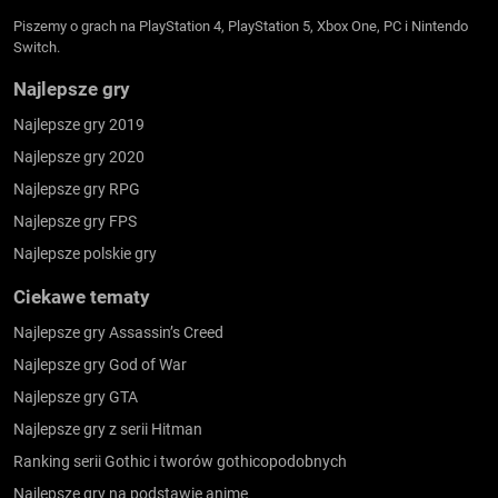
Piszemy o grach na PlayStation 4, PlayStation 5, Xbox One, PC i Nintendo
Switch.
Najlepsze gry
Najlepsze gry 2019
Najlepsze gry 2020
Najlepsze gry RPG
Najlepsze gry FPS
Najlepsze polskie gry
Ciekawe tematy
Najlepsze gry Assassin’s Creed
Najlepsze gry God of War
Najlepsze gry GTA
Najlepsze gry z serii Hitman
Ranking serii Gothic i tworów gothicopodobnych
Najlepsze gry na podstawie anime