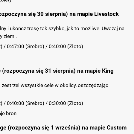
rozpoczyna się 30 sierpnia) na mapie Livestock
lny i ukończ trasę tak szybko, jak to możliwe. Uważaj na
y ziemi.
 / 0:47:00 (Srebro) / 0:40:00 (Złoto)
 (rozpoczyna się 31 sierpnia) na mapie King
 i zestrzel wszystkie cele w okolicy, oszczędzając
 / 0:40:00 (Srebro) / 0:30:00 (Złoto)
je broni
ge (rozpoczyna się 1 września) na mapie Custom