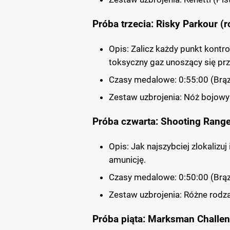
Próba trzecia: Risky Parkour (
Opis: Zalicz każdy punkt kontro
toksyczny gaz unoszący się prz
Czasy medalowe: 0:55:00 (Brąz)
Zestaw uzbrojenia: Nóż bojowy
Próba czwarta: Shooting Range
Opis: Jak najszybciej zlokalizuj
amunicję.
Czasy medalowe: 0:50:00 (Brąz)
Zestaw uzbrojenia: Różne rodza
Próba piąta: Marksman Challen