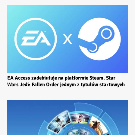
EA Access zadebiutuje na platformie Steam. Star
Wars Jedi: Fallen Order jednym z tytułów startowych