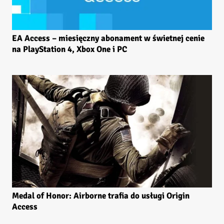
EA Access – miesięczny abonament w świetnej cenie
na PlayStation 4, Xbox One i PC
Medal of Honor: Airborne trafia do usługi Origin
Access