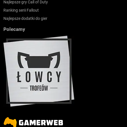
Najlepsze gry Call of Duty
Ranking serii Fallout
Najlepsze dodatki do gier
Polecamy