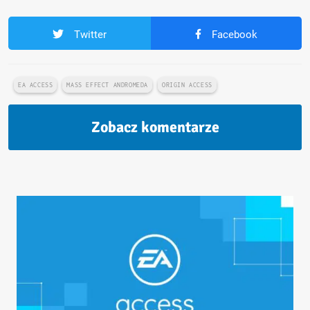
Twitter
Facebook
EA ACCESS
MASS EFFECT ANDROMEDA
ORIGIN ACCESS
Zobacz komentarze