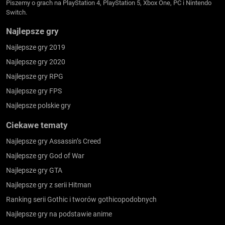
Piszemy o grach na PlayStation 4, PlayStation 5, Xbox One, PC i Nintendo
Switch.
Najlepsze gry
Najlepsze gry 2019
Najlepsze gry 2020
Najlepsze gry RPG
Najlepsze gry FPS
Najlepsze polskie gry
Ciekawe tematy
Najlepsze gry Assassin’s Creed
Najlepsze gry God of War
Najlepsze gry GTA
Najlepsze gry z serii Hitman
Ranking serii Gothic i tworów gothicopodobnych
Najlepsze gry na podstawie anime