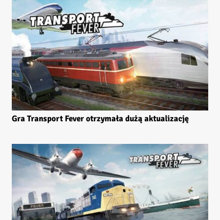
Gra Transport Fever otrzymała dużą aktualizację