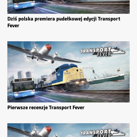
Dziś polska premiera pudełkowej edycji Transport
Fever
Pierwsze recenzje Transport Fever