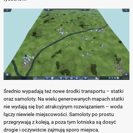
Średnio wypadają też nowe środki transportu – statki
oraz samoloty. Na wielu generowanych mapach statki
nie wydają się być atrakcyjnym rozwiązaniem – woda
łączy niewiele miejscowości. Samoloty po prostu
przegrywają z koleją, a poza tym lotniska są dosyć
drogie i oczywiście zajmują sporo miejsca.