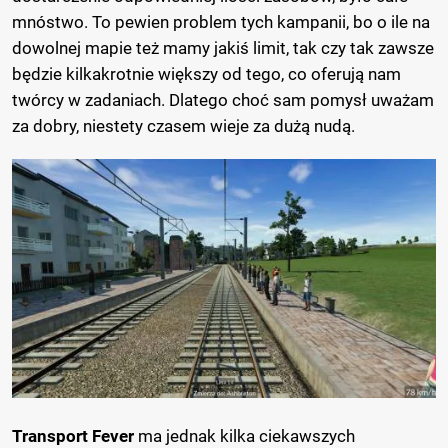
mnóstwo. To pewien problem tych kampanii, bo o ile na
dowolnej mapie też mamy jakiś limit, tak czy tak zawsze
będzie kilkakrotnie większy od tego, co oferują nam
twórcy w zadaniach. Dlatego choć sam pomysł uważam
za dobry, niestety czasem wieje za dużą nudą.
Transport Fever
ma jednak kilka ciekawszych