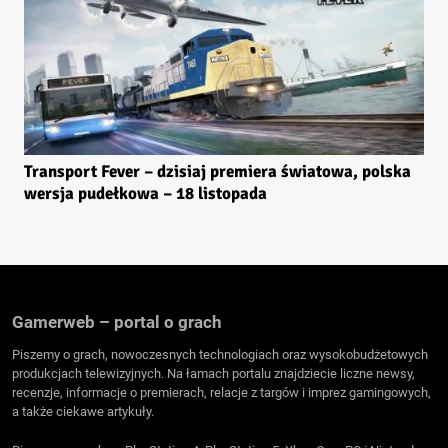
Transport Fever – dzisiaj premiera światowa, polska
wersja pudełkowa – 18 listopada
Gamerweb – portal o grach
Piszemy o grach, nowoczesnych technologiach oraz wysokobudżetowych
produkcjach telewizyjnych. Na łamach portalu znajdziecie liczne newsy,
recenzje, informacje o premierach, relacje z targów i imprez gamingowych,
a także ciekawe artykuły.