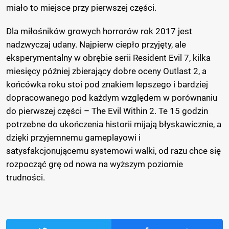
miało to miejsce przy pierwszej części.
Dla miłośników growych horrorów rok 2017 jest
nadzwyczaj udany. Najpierw ciepło przyjęty, ale
eksperymentalny w obrębie serii Resident Evil 7, kilka
miesięcy później zbierający dobre oceny Outlast 2, a
końcówka roku stoi pod znakiem lepszego i bardziej
dopracowanego pod każdym względem w porównaniu
do pierwszej części – The Evil Within 2. Te 15 godzin
potrzebne do ukończenia historii mijają błyskawicznie, a
dzięki przyjemnemu gameplayowi i
satysfakcjonującemu systemowi walki, od razu chce się
rozpocząć grę od nowa na wyższym poziomie
trudności.