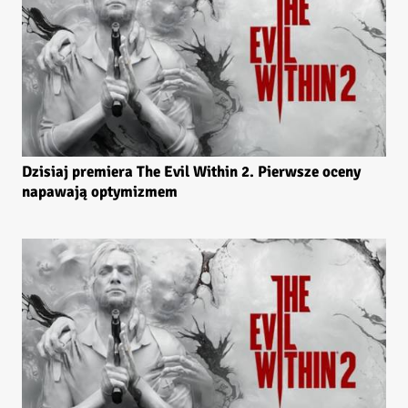
Dzisiaj premiera The Evil Within 2. Pierwsze oceny
napawają optymizmem