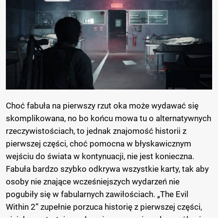
Choć fabuła na pierwszy rzut oka może wydawać się
skomplikowana, no bo końcu mowa tu o alternatywnych
rzeczywistościach, to jednak znajomość historii z
pierwszej części, choć pomocna w błyskawicznym
wejściu do świata w kontynuacji, nie jest konieczna.
Fabuła bardzo szybko odkrywa wszystkie karty, tak aby
osoby nie znające wcześniejszych wydarzeń nie
pogubiły się w fabularnych zawiłościach. „The Evil
Within 2” zupełnie porzuca historię z pierwszej części,