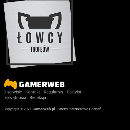
O serwisie
Kontakt
Regulamin
Polityka
prywatności
Redakcja
Copyright © 2021
Gamerweb.pl
|
Strony internetowe Poznań