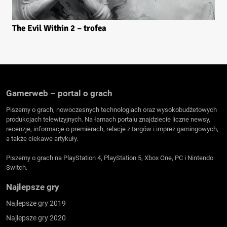
The Evil Within 2 – trofea
Gamerweb – portal o grach
Piszemy o grach, nowoczesnych technologiach oraz wysokobudżetowych
produkcjach telewizyjnych. Na łamach portalu znajdziecie liczne newsy,
recenzje, informacje o premierach, relacje z targów i imprez gamingowych,
a także ciekawe artykuły.
Piszemy o grach na PlayStation 4, PlayStation 5, Xbox One, PC i Nintendo
Switch.
Najlepsze gry
Najlepsze gry 2019
Najlepsze gry 2020