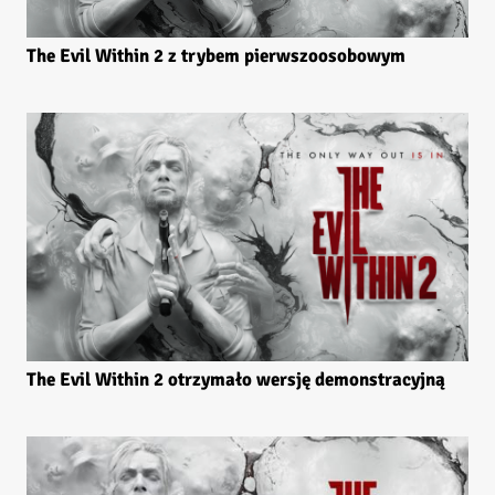
The Evil Within 2 z trybem pierwszoosobowym
The Evil Within 2 otrzymało wersję demonstracyjną