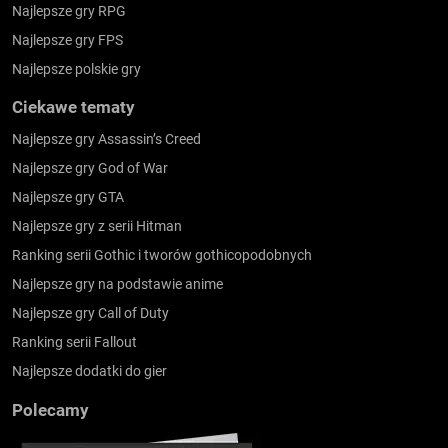
Najlepsze gry RPG
Najlepsze gry FPS
Najlepsze polskie gry
Ciekawe tematy
Najlepsze gry Assassin’s Creed
Najlepsze gry God of War
Najlepsze gry GTA
Najlepsze gry z serii Hitman
Ranking serii Gothic i tworów gothicopodobnych
Najlepsze gry na podstawie anime
Najlepsze gry Call of Duty
Ranking serii Fallout
Najlepsze dodatki do gier
Polecamy