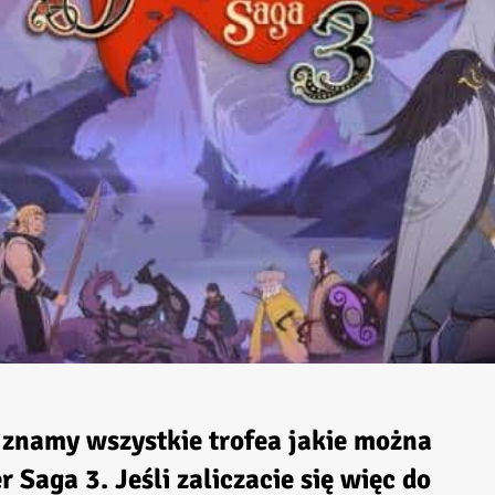
 znamy wszystkie trofea jakie można
r Saga 3
. Jeśli zaliczacie się więc do