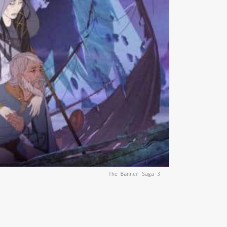
The Banner Saga 3