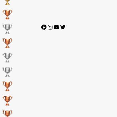
Facebook
Instagram
YouTube
Twitter