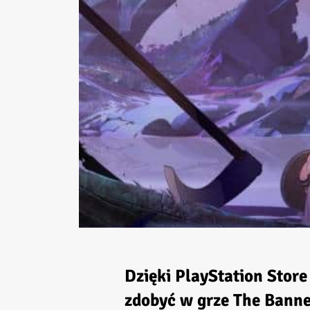
Dzięki PlayStation Store
zdobyć w grze
The Banne