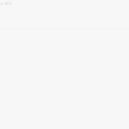
ia 2019