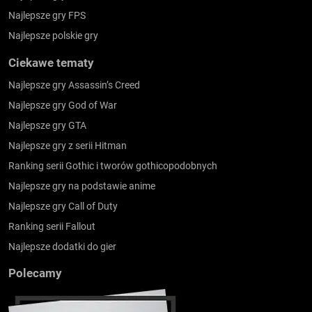
Najlepsze gry FPS
Najlepsze polskie gry
Ciekawe tematy
Najlepsze gry Assassin’s Creed
Najlepsze gry God of War
Najlepsze gry GTA
Najlepsze gry z serii Hitman
Ranking serii Gothic i tworów gothicopodobnych
Najlepsze gry na podstawie anime
Najlepsze gry Call of Duty
Ranking serii Fallout
Najlepsze dodatki do gier
Polecamy