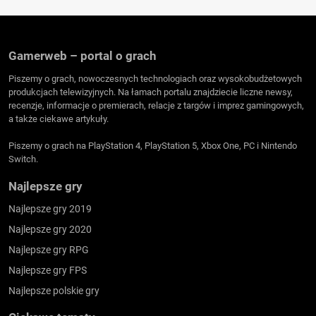
Gamerweb – portal o grach
Piszemy o grach, nowoczesnych technologiach oraz wysokobudżetowych
produkcjach telewizyjnych. Na łamach portalu znajdziecie liczne newsy,
recenzje, informacje o premierach, relacje z targów i imprez gamingowych,
a także ciekawe artykuły.
Piszemy o grach na PlayStation 4, PlayStation 5, Xbox One, PC i Nintendo
Switch.
Najlepsze gry
Najlepsze gry 2019
Najlepsze gry 2020
Najlepsze gry RPG
Najlepsze gry FPS
Najlepsze polskie gry