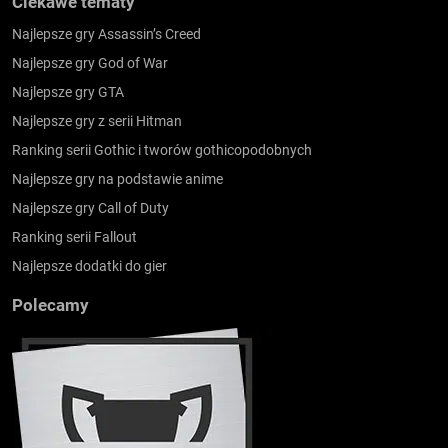
Ciekawe tematy
Najlepsze gry Assassin’s Creed
Najlepsze gry God of War
Najlepsze gry GTA
Najlepsze gry z serii Hitman
Ranking serii Gothic i tworów gothicopodobnych
Najlepsze gry na podstawie anime
Najlepsze gry Call of Duty
Ranking serii Fallout
Najlepsze dodatki do gier
Polecamy