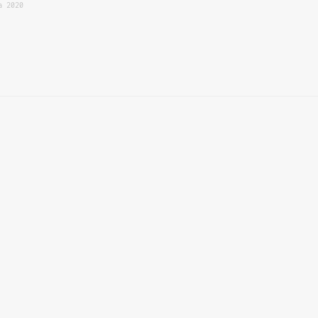
a 2020