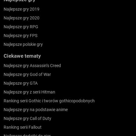
Najlepsze gry 2019
Najlepsze gry 2020
Najlepsze gry RPG
Najlepsze gry FPS
Najlepsze polskie gry
Ciekawe tematy
Najlepsze gry Assassin’s Creed
Najlepsze gry God of War
Najlepsze gry GTA
Najlepsze gry z serii Hitman
Ranking serii Gothic i tworów gothicopodobnych
Najlepsze gry na podstawie anime
Najlepsze gry Call of Duty
Ranking serii Fallout