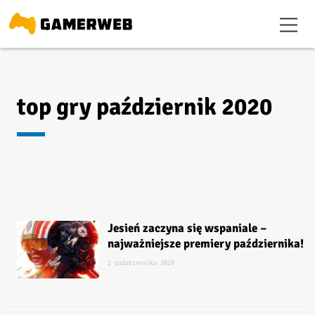
top gry październik 2020
Jesień zaczyna się wspaniale –
najważniejsze premiery października!
2 października 2020