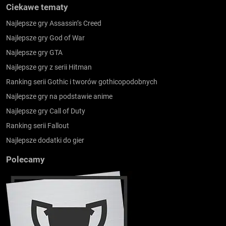
Ciekawe tematy
Najlepsze gry Assassin’s Creed
Najlepsze gry God of War
Najlepsze gry GTA
Najlepsze gry z serii Hitman
Ranking serii Gothic i tworów gothicopodobnych
Najlepsze gry na podstawie anime
Najlepsze gry Call of Duty
Ranking serii Fallout
Najlepsze dodatki do gier
Polecamy