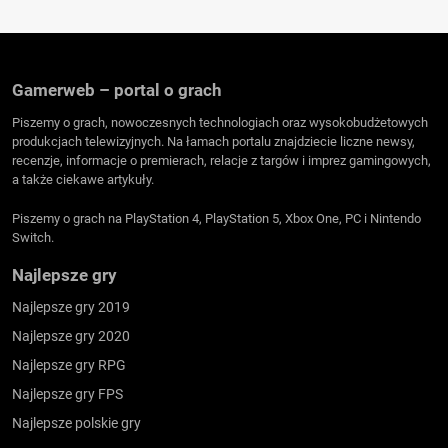
Gamerweb – portal o grach
Piszemy o grach, nowoczesnych technologiach oraz wysokobudżetowych
produkcjach telewizyjnych. Na łamach portalu znajdziecie liczne newsy,
recenzje, informacje o premierach, relacje z targów i imprez gamingowych,
a także ciekawe artykuły.
Piszemy o grach na PlayStation 4, PlayStation 5, Xbox One, PC i Nintendo
Switch.
Najlepsze gry
Najlepsze gry 2019
Najlepsze gry 2020
Najlepsze gry RPG
Najlepsze gry FPS
Najlepsze polskie gry