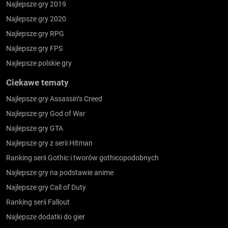
Najlepsze gry 2019
Najlepsze gry 2020
Najlepsze gry RPG
Najlepsze gry FPS
Najlepsze polskie gry
Ciekawe tematy
Najlepsze gry Assassin’s Creed
Najlepsze gry God of War
Najlepsze gry GTA
Najlepsze gry z serii Hitman
Ranking serii Gothic i tworów gothicopodobnych
Najlepsze gry na podstawie anime
Najlepsze gry Call of Duty
Ranking serii Fallout
Najlepsze dodatki do gier