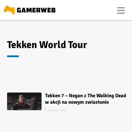
Tekken World Tour
Tekken 7 – Negan z The Walking Dead
w akcji na nowym zwiastunie
2 grudnia 2018