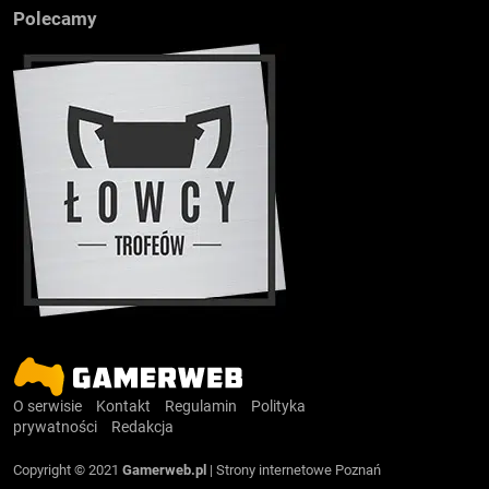
Polecamy
O serwisie
Kontakt
Regulamin
Polityka
prywatności
Redakcja
Copyright © 2021
Gamerweb.pl
|
Strony internetowe Poznań