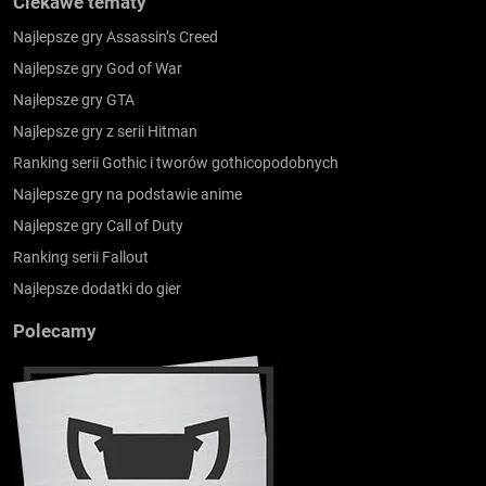
Ciekawe tematy
Najlepsze gry Assassin’s Creed
Najlepsze gry God of War
Najlepsze gry GTA
Najlepsze gry z serii Hitman
Ranking serii Gothic i tworów gothicopodobnych
Najlepsze gry na podstawie anime
Najlepsze gry Call of Duty
Ranking serii Fallout
Najlepsze dodatki do gier
Polecamy