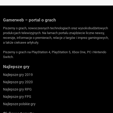
Gamerweb – portal o grach
Piszemy o grach, nowoczesnych technologiach oraz wysokobudżetowych
produkcjach telewizyjnych. Na łamach portalu znajdziecie liczne newsy,
recenzje, informacje o premierach, relacje z targów i imprez gamingowych,
a także ciekawe artykuły.
Piszemy o grach na PlayStation 4, PlayStation 5, Xbox One, PC i Nintendo
Switch.
Najlepsze gry
Najlepsze gry 2019
Najlepsze gry 2020
Najlepsze gry RPG
Najlepsze gry FPS
Najlepsze polskie gry