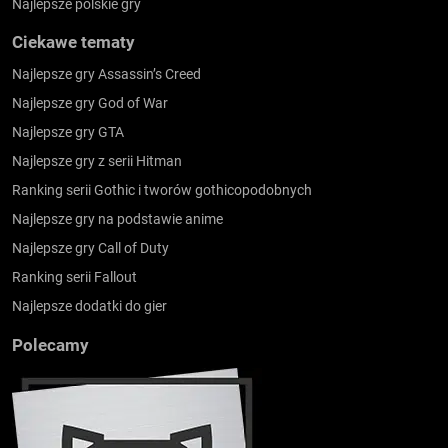
Najlepsze polskie gry
Ciekawe tematy
Najlepsze gry Assassin’s Creed
Najlepsze gry God of War
Najlepsze gry GTA
Najlepsze gry z serii Hitman
Ranking serii Gothic i tworów gothicopodobnych
Najlepsze gry na podstawie anime
Najlepsze gry Call of Duty
Ranking serii Fallout
Najlepsze dodatki do gier
Polecamy