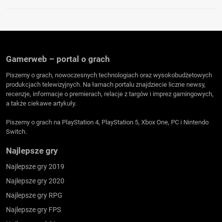
Gamerweb – portal o grach
Piszemy o grach, nowoczesnych technologiach oraz wysokobudżetowych
produkcjach telewizyjnych. Na łamach portalu znajdziecie liczne newsy,
recenzje, informacje o premierach, relacje z targów i imprez gamingowych,
a także ciekawe artykuły.
Piszemy o grach na PlayStation 4, PlayStation 5, Xbox One, PC i Nintendo
Switch.
Najlepsze gry
Najlepsze gry 2019
Najlepsze gry 2020
Najlepsze gry RPG
Najlepsze gry FPS