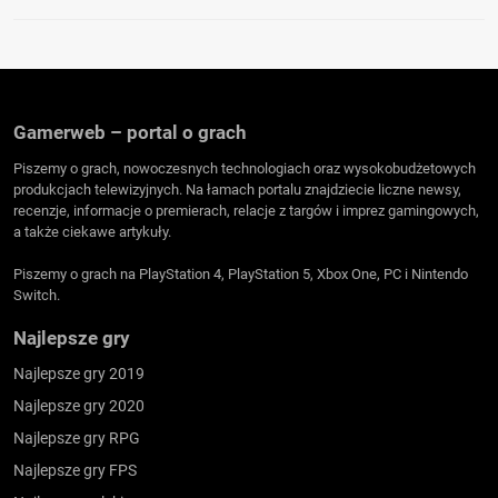
Gamerweb – portal o grach
Piszemy o grach, nowoczesnych technologiach oraz wysokobudżetowych
produkcjach telewizyjnych. Na łamach portalu znajdziecie liczne newsy,
recenzje, informacje o premierach, relacje z targów i imprez gamingowych,
a także ciekawe artykuły.
Piszemy o grach na PlayStation 4, PlayStation 5, Xbox One, PC i Nintendo
Switch.
Najlepsze gry
Najlepsze gry 2019
Najlepsze gry 2020
Najlepsze gry RPG
Najlepsze gry FPS