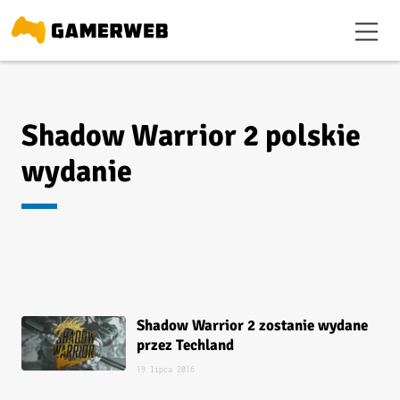
Shadow Warrior 2 polskie
wydanie
Shadow Warrior 2 zostanie wydane
przez Techland
19 lipca 2016