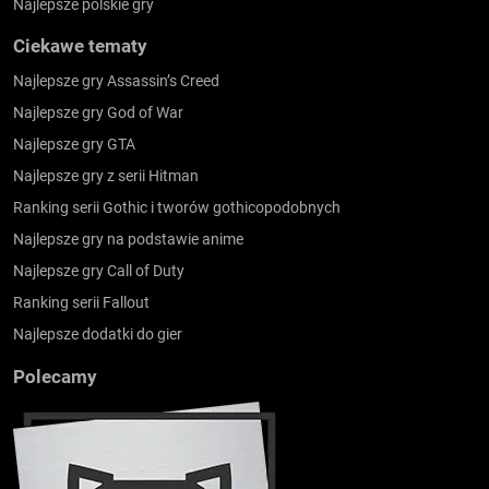
Najlepsze polskie gry
Ciekawe tematy
Najlepsze gry Assassin’s Creed
Najlepsze gry God of War
Najlepsze gry GTA
Najlepsze gry z serii Hitman
Ranking serii Gothic i tworów gothicopodobnych
Najlepsze gry na podstawie anime
Najlepsze gry Call of Duty
Ranking serii Fallout
Najlepsze dodatki do gier
Polecamy