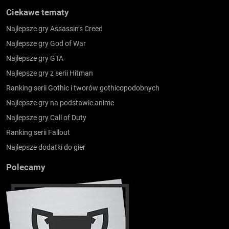
Ciekawe tematy
Najlepsze gry Assassin’s Creed
Najlepsze gry God of War
Najlepsze gry GTA
Najlepsze gry z serii Hitman
Ranking serii Gothic i tworów gothicopodobnych
Najlepsze gry na podstawie anime
Najlepsze gry Call of Duty
Ranking serii Fallout
Najlepsze dodatki do gier
Polecamy