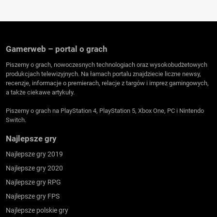
Gamerweb – portal o grach
Piszemy o grach, nowoczesnych technologiach oraz wysokobudżetowych
produkcjach telewizyjnych. Na łamach portalu znajdziecie liczne newsy,
recenzje, informacje o premierach, relacje z targów i imprez gamingowych,
a także ciekawe artykuły.
Piszemy o grach na PlayStation 4, PlayStation 5, Xbox One, PC i Nintendo
Switch.
Najlepsze gry
Najlepsze gry 2019
Najlepsze gry 2020
Najlepsze gry RPG
Najlepsze gry FPS
Najlepsze polskie gry