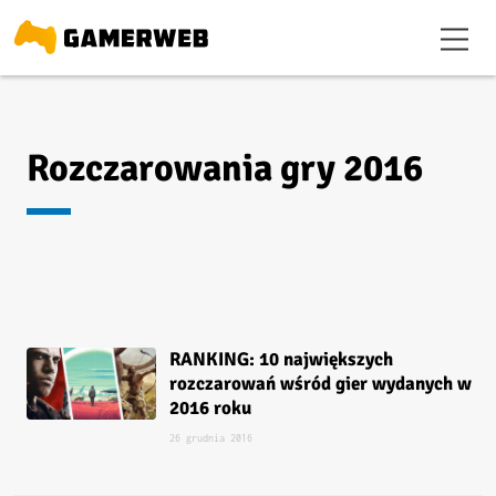
Rozczarowania gry 2016
RANKING: 10 największych
rozczarowań wśród gier wydanych w
2016 roku
26 grudnia 2016