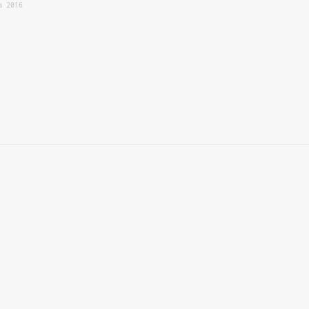
a 2016