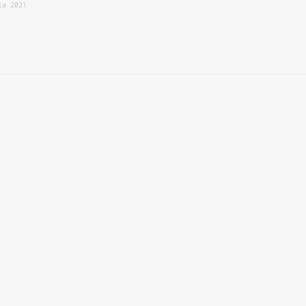
ia 2021