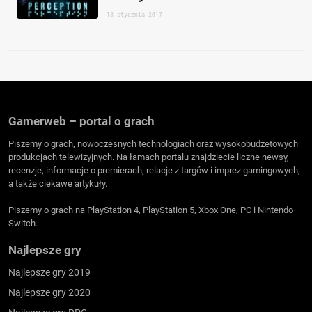
18 stycznia 2017
Gamerweb – portal o grach
Piszemy o grach, nowoczesnych technologiach oraz wysokobudżetowych
produkcjach telewizyjnych. Na łamach portalu znajdziecie liczne newsy,
recenzje, informacje o premierach, relacje z targów i imprez gamingowych,
a także ciekawe artykuły.
Piszemy o grach na PlayStation 4, PlayStation 5, Xbox One, PC i Nintendo
Switch.
Najlepsze gry
Najlepsze gry 2019
Najlepsze gry 2020