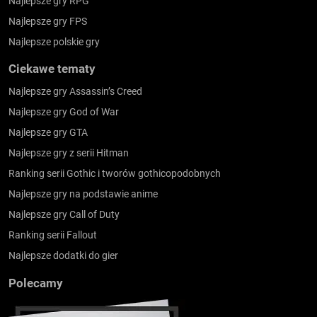
Najlepsze gry RPG
Najlepsze gry FPS
Najlepsze polskie gry
Ciekawe tematy
Najlepsze gry Assassin’s Creed
Najlepsze gry God of War
Najlepsze gry GTA
Najlepsze gry z serii Hitman
Ranking serii Gothic i tworów gothicopodobnych
Najlepsze gry na podstawie anime
Najlepsze gry Call of Duty
Ranking serii Fallout
Najlepsze dodatki do gier
Polecamy