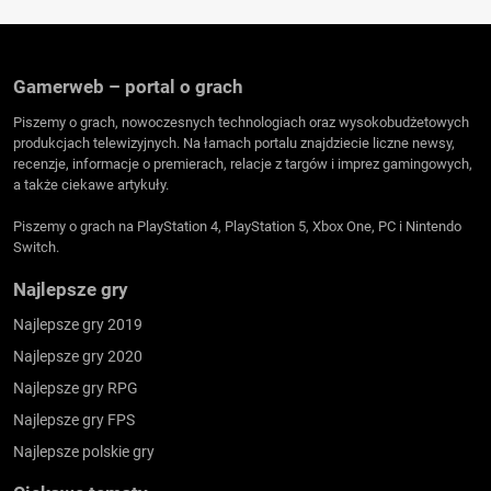
Gamerweb – portal o grach
Piszemy o grach, nowoczesnych technologiach oraz wysokobudżetowych
produkcjach telewizyjnych. Na łamach portalu znajdziecie liczne newsy,
recenzje, informacje o premierach, relacje z targów i imprez gamingowych,
a także ciekawe artykuły.
Piszemy o grach na PlayStation 4, PlayStation 5, Xbox One, PC i Nintendo
Switch.
Najlepsze gry
Najlepsze gry 2019
Najlepsze gry 2020
Najlepsze gry RPG
Najlepsze gry FPS
Najlepsze polskie gry