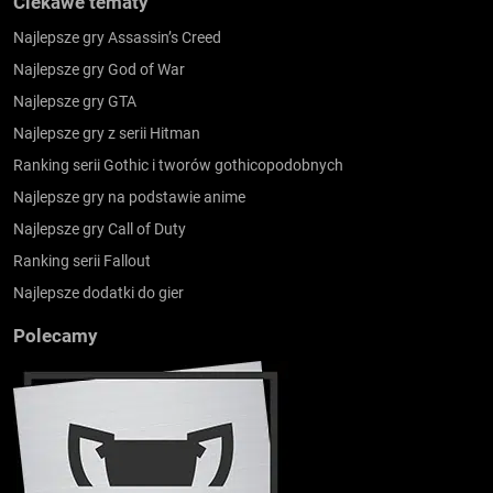
Ciekawe tematy
Najlepsze gry Assassin’s Creed
Najlepsze gry God of War
Najlepsze gry GTA
Najlepsze gry z serii Hitman
Ranking serii Gothic i tworów gothicopodobnych
Najlepsze gry na podstawie anime
Najlepsze gry Call of Duty
Ranking serii Fallout
Najlepsze dodatki do gier
Polecamy