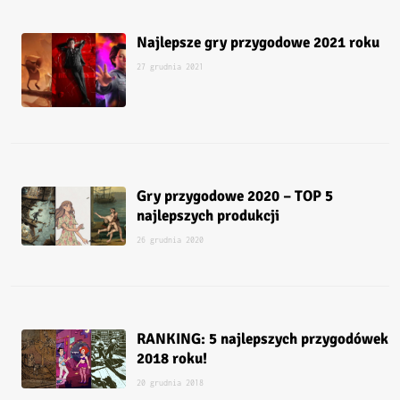
Najlepsze gry przygodowe 2021 roku
27 grudnia 2021
Gry przygodowe 2020 – TOP 5
najlepszych produkcji
26 grudnia 2020
RANKING: 5 najlepszych przygodówek
2018 roku!
20 grudnia 2018