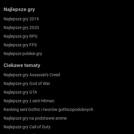
Najlepsze gry
Najlepsze gry 2019
Najlepsze gry 2020
Najlepsze gry RPG
Najlepsze gry FPS
Najlepsze polskie gry
Ciekawe tematy
Najlepsze gry Assassin’s Creed
Najlepsze gry God of War
Najlepsze gry GTA
Najlepsze gry z serii Hitman
Ranking serii Gothic i tworów gothicopodobnych
Najlepsze gry na podstawie anime
Najlepsze gry Call of Duty