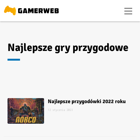
Najlepsze gry przygodowe
Najlepsze przygodówki 2022 roku
12 stycznia 2023