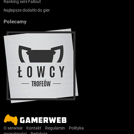
Ranking serii Fallout
Najlepsze dodatki do gier
Polecamy
O serwisie
Kontakt
Regulamin
Polityka
prywatności
Redakcja