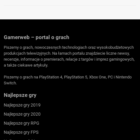
Gamerweb – portal o grach
Piszemy o grach, nowoczesnych technologiach oraz wysokobudżetowych
produkcjach telewizyjnych. Na łamach portalu znajdziecie liczne newsy,
recenzje, informacje o premierach, relacje z targów i imprez gamingowych,
a także ciekawe artykuły.
Piszemy o grach na PlayStation 4, PlayStation 5, Xbox One, PC i Nintendo
Switch.
Najlepsze gry
Najlepsze gry 2019
Najlepsze gry 2020
Najlepsze gry RPG
Najlepsze gry FPS