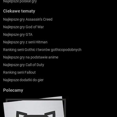
Najlepsze polskie gry
Ciekawe tematy
Najlepsze gry Assassin’s Creed
Najlepsze gry God of War
Najlepsze gry GTA
Najlepsze gry z serii Hitman
Ranking serii Gothic i tworów gothicopodobnych
Najlepsze gry na podstawie anime
Najlepsze gry Call of Duty
Ranking serii Fallout
Najlepsze dodatki do gier
Polecamy