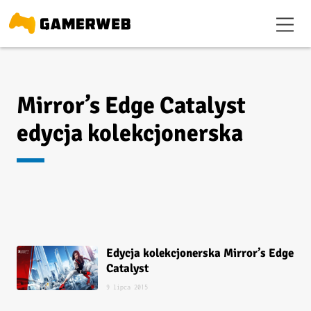
Mirror’s Edge Catalyst
edycja kolekcjonerska
Edycja kolekcjonerska Mirror’s Edge
Catalyst
9 lipca 2015