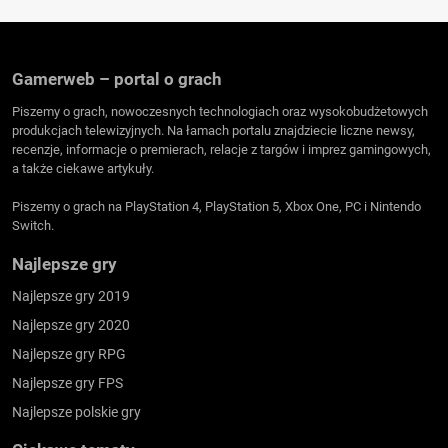
Gamerweb – portal o grach
Piszemy o grach, nowoczesnych technologiach oraz wysokobudżetowych
produkcjach telewizyjnych. Na łamach portalu znajdziecie liczne newsy,
recenzje, informacje o premierach, relacje z targów i imprez gamingowych,
a także ciekawe artykuły.
Piszemy o grach na PlayStation 4, PlayStation 5, Xbox One, PC i Nintendo
Switch.
Najlepsze gry
Najlepsze gry 2019
Najlepsze gry 2020
Najlepsze gry RPG
Najlepsze gry FPS
Najlepsze polskie gry