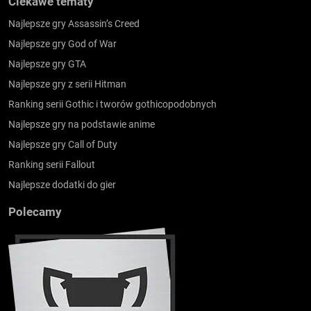
Ciekawe tematy
Najlepsze gry Assassin’s Creed
Najlepsze gry God of War
Najlepsze gry GTA
Najlepsze gry z serii Hitman
Ranking serii Gothic i tworów gothicopodobnych
Najlepsze gry na podstawie anime
Najlepsze gry Call of Duty
Ranking serii Fallout
Najlepsze dodatki do gier
Polecamy