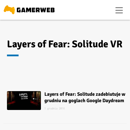
Layers of Fear: Solitude VR
Layers of Fear: Solitude zadebiutuje w
grudniu na goglach Google Daydream
1 grudnia 2016