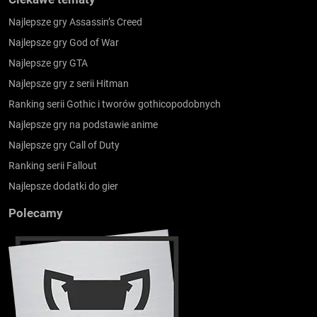
Najlepsze gry Assassin’s Creed
Najlepsze gry God of War
Najlepsze gry GTA
Najlepsze gry z serii Hitman
Ranking serii Gothic i tworów gothicopodobnych
Najlepsze gry na podstawie anime
Najlepsze gry Call of Duty
Ranking serii Fallout
Najlepsze dodatki do gier
Polecamy