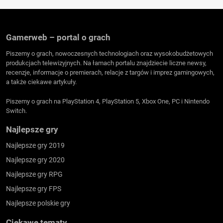
Gamerweb – portal o grach
Piszemy o grach, nowoczesnych technologiach oraz wysokobudżetowych
produkcjach telewizyjnych. Na łamach portalu znajdziecie liczne newsy,
recenzje, informacje o premierach, relacje z targów i imprez gamingowych,
a także ciekawe artykuły.
Piszemy o grach na PlayStation 4, PlayStation 5, Xbox One, PC i Nintendo
Switch.
Najlepsze gry
Najlepsze gry 2019
Najlepsze gry 2020
Najlepsze gry RPG
Najlepsze gry FPS
Najlepsze polskie gry
Ciekawe tematy