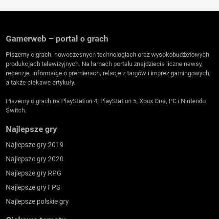
Gamerweb – portal o grach
Piszemy o grach, nowoczesnych technologiach oraz wysokobudżetowych
produkcjach telewizyjnych. Na łamach portalu znajdziecie liczne newsy,
recenzje, informacje o premierach, relacje z targów i imprez gamingowych,
a także ciekawe artykuły.
Piszemy o grach na PlayStation 4, PlayStation 5, Xbox One, PC i Nintendo
Switch.
Najlepsze gry
Najlepsze gry 2019
Najlepsze gry 2020
Najlepsze gry RPG
Najlepsze gry FPS
Najlepsze polskie gry