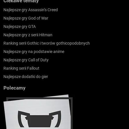
Ciekawe tematy
Najlepsze gry Assassin’s Creed
Najlepsze gry God of War
Najlepsze gry GTA
Najlepsze gry z serii Hitman
Ranking serii Gothic i tworów gothicopodobnych
Najlepsze gry na podstawie anime
Najlepsze gry Call of Duty
Ranking serii Fallout
Najlepsze dodatki do gier
Polecamy