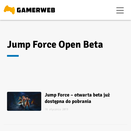
Jump Force Open Beta
Jump Force – otwarta beta już
dostępna do pobrania
16 stycznia 2019