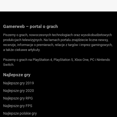
Gamerweb – portal o grach
Piszemy o grach, nowoczesnych technologiach oraz wysokobudżetowych
produkcjach telewizyjnych. Na łamach portalu znajdziecie liczne newsy,
recenzje, informacje o premierach, relacje z targów i imprez gamingowych,
a także ciekawe artykuły.
Piszemy o grach na PlayStation 4, PlayStation 5, Xbox One, PC i Nintendo
Switch.
Najlepsze gry
Najlepsze gry 2019
Najlepsze gry 2020
Najlepsze gry RPG
Najlepsze gry FPS
Najlepsze polskie gry