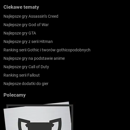
Ciekawe tematy
Najlepsze gry Assassin’s Creed
Najlepsze gry God of War
Najlepsze gry GTA
Najlepsze gry z serii Hitman
Ranking serii Gothic i tworów gothicopodobnych
Najlepsze gry na podstawie anime
Najlepsze gry Call of Duty
Ranking serii Fallout
Najlepsze dodatki do gier
Polecamy