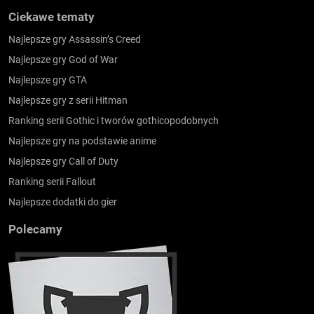
Ciekawe tematy
Najlepsze gry Assassin’s Creed
Najlepsze gry God of War
Najlepsze gry GTA
Najlepsze gry z serii Hitman
Ranking serii Gothic i tworów gothicopodobnych
Najlepsze gry na podstawie anime
Najlepsze gry Call of Duty
Ranking serii Fallout
Najlepsze dodatki do gier
Polecamy