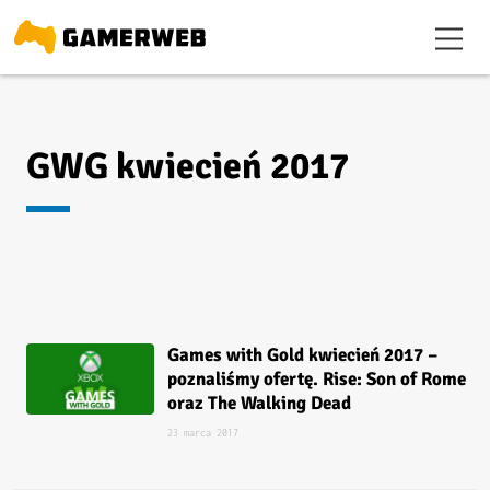
GWG kwiecień 2017
Games with Gold kwiecień 2017 –
poznaliśmy ofertę. Rise: Son of Rome
oraz The Walking Dead
23 marca 2017