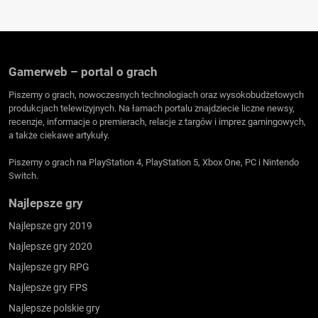
Gamerweb – portal o grach
Piszemy o grach, nowoczesnych technologiach oraz wysokobudżetowych
produkcjach telewizyjnych. Na łamach portalu znajdziecie liczne newsy,
recenzje, informacje o premierach, relacje z targów i imprez gamingowych,
a także ciekawe artykuły.
Piszemy o grach na PlayStation 4, PlayStation 5, Xbox One, PC i Nintendo
Switch.
Najlepsze gry
Najlepsze gry 2019
Najlepsze gry 2020
Najlepsze gry RPG
Najlepsze gry FPS
Najlepsze polskie gry