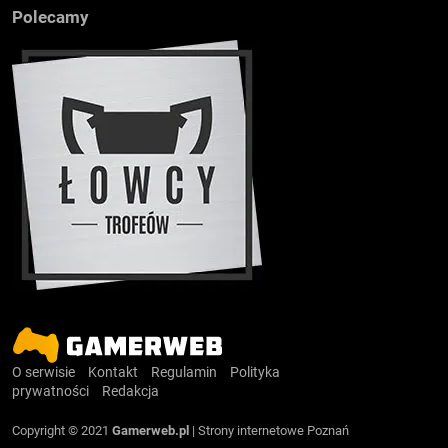
Polecamy
O serwisie
Kontakt
Regulamin
Polityka
prywatności
Redakcja
Copyright © 2021
Gamerweb.pl
|
Strony internetowe Poznań