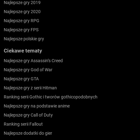
Najlepsze gry 2019
Najlepsze gry 2020
Najlepsze gry RPG
Najlepsze gry FPS
Najlepsze polskie gry
Ciekawe tematy
Najlepsze gry Assassin’s Creed
Najlepsze gry God of War
Najlepsze gry GTA
Najlepsze gry z serii Hitman
Ranking serii Gothic i tworów gothicopodobnych
Najlepsze gry na podstawie anime
Najlepsze gry Call of Duty
Ranking serii Fallout
Najlepsze dodatki do gier