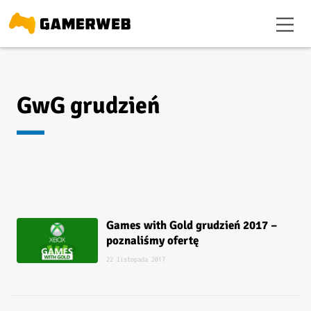
GwG grudzień
Games with Gold grudzień 2017 –
poznaliśmy ofertę
22 listopada 2017