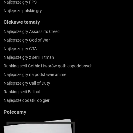
Najlepsze gry FPS
Najlepsze polskie gry
Ciekawe tematy
Najlepsze gry Assassin’s Creed
Najlepsze gry God of War
Najlepsze gry GTA
Najlepsze gry z serii Hitman
Ranking serii Gothic i tworów gothicopodobnych
Najlepsze gry na podstawie anime
Najlepsze gry Call of Duty
Ranking serii Fallout
Najlepsze dodatki do gier
Polecamy