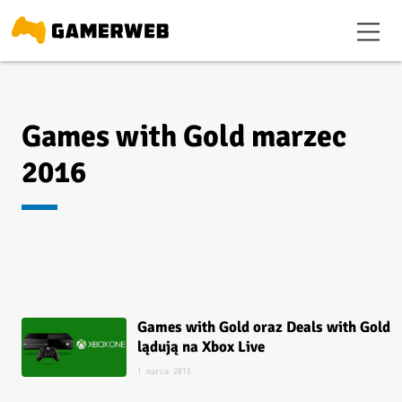
Games with Gold marzec
2016
Games with Gold oraz Deals with Gold
lądują na Xbox Live
1 marca 2016