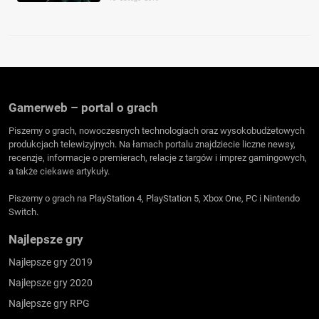
Gamerweb – portal o grach
Piszemy o grach, nowoczesnych technologiach oraz wysokobudżetowych
produkcjach telewizyjnych. Na łamach portalu znajdziecie liczne newsy,
recenzje, informacje o premierach, relacje z targów i imprez gamingowych,
a także ciekawe artykuły.
Piszemy o grach na PlayStation 4, PlayStation 5, Xbox One, PC i Nintendo
Switch.
Najlepsze gry
Najlepsze gry 2019
Najlepsze gry 2020
Najlepsze gry RPG