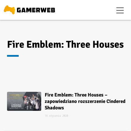
Fire Emblem: Three Houses
Fire Emblem: Three Houses –
zapowiedziano rozszerzenie Cindered
Shadows
16 stycznia 2020