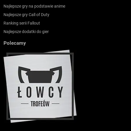
Najlepsze gry na podstawie anime
Najlepsze gry Call of Duty
Ranking serii Fallout
Najlepsze dodatki do gier
Polecamy