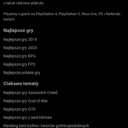
a także ciekawe artykuły.
Piszemy o grach na PlayStation 4, PlayStation 5, Xbox One, PC i Nintendo
Switch.
Najlepsze gry
Najlepsze gry 2019
Najlepsze gry 2020
Najlepsze gry RPG
Najlepsze gry FPS
Najlepsze polskie gry
Ciekawe tematy
Najlepsze gry Assassin’s Creed
Najlepsze gry God of War
Najlepsze gry GTA
Najlepsze gry z serii Hitman
Ranking serii Gothic i tworów gothicopodobnych