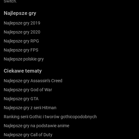
Switch.
Najlepsze gry
Najlepsze gry 2019
Najlepsze gry 2020
Najlepsze gry RPG
Najlepsze gry FPS
Najlepsze polskie gry
Ciekawe tematy
Najlepsze gry Assassin’s Creed
Najlepsze gry God of War
Najlepsze gry GTA
Najlepsze gry z serii Hitman
Ranking serii Gothic i tworów gothicopodobnych
Najlepsze gry na podstawie anime
Najlepsze gry Call of Duty