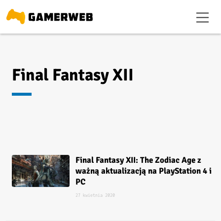
Final Fantasy XII
Final Fantasy XII: The Zodiac Age z
ważną aktualizacją na PlayStation 4 i
PC
27 kwietnia 2020