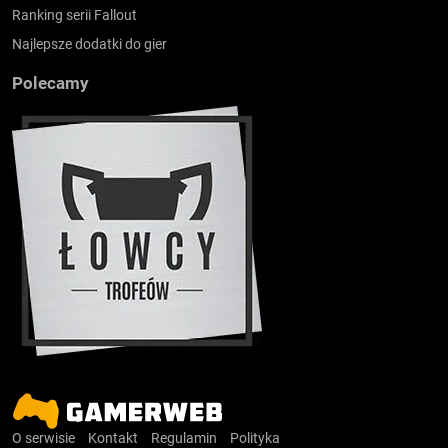
Ranking serii Fallout
Najlepsze dodatki do gier
Polecamy
O serwisie
Kontakt
Regulamin
Polityka