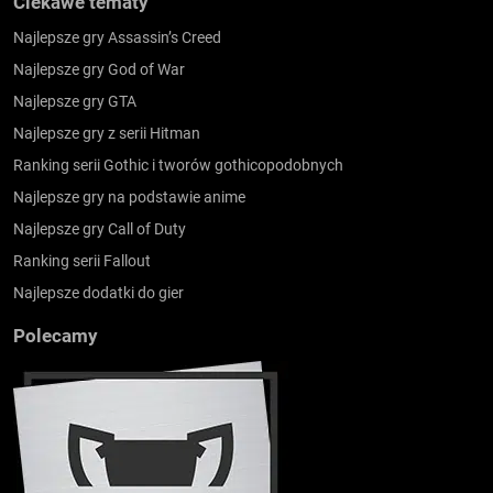
Ciekawe tematy
Najlepsze gry Assassin’s Creed
Najlepsze gry God of War
Najlepsze gry GTA
Najlepsze gry z serii Hitman
Ranking serii Gothic i tworów gothicopodobnych
Najlepsze gry na podstawie anime
Najlepsze gry Call of Duty
Ranking serii Fallout
Najlepsze dodatki do gier
Polecamy