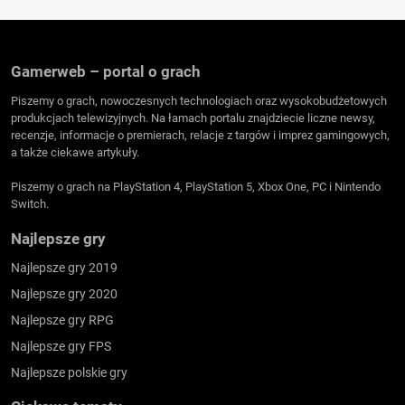
Gamerweb – portal o grach
Piszemy o grach, nowoczesnych technologiach oraz wysokobudżetowych
produkcjach telewizyjnych. Na łamach portalu znajdziecie liczne newsy,
recenzje, informacje o premierach, relacje z targów i imprez gamingowych,
a także ciekawe artykuły.
Piszemy o grach na PlayStation 4, PlayStation 5, Xbox One, PC i Nintendo
Switch.
Najlepsze gry
Najlepsze gry 2019
Najlepsze gry 2020
Najlepsze gry RPG
Najlepsze gry FPS
Najlepsze polskie gry