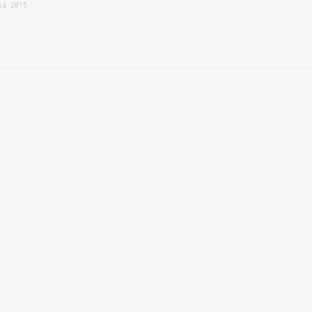
ia 2015