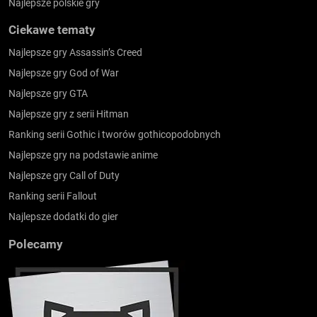
Najlepsze polskie gry
Ciekawe tematy
Najlepsze gry Assassin’s Creed
Najlepsze gry God of War
Najlepsze gry GTA
Najlepsze gry z serii Hitman
Ranking serii Gothic i tworów gothicopodobnych
Najlepsze gry na podstawie anime
Najlepsze gry Call of Duty
Ranking serii Fallout
Najlepsze dodatki do gier
Polecamy