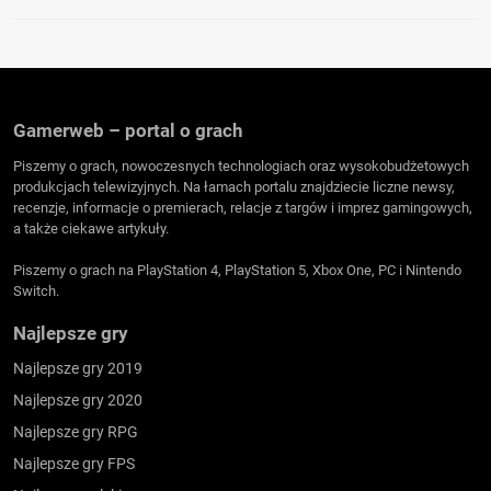
Gamerweb – portal o grach
Piszemy o grach, nowoczesnych technologiach oraz wysokobudżetowych
produkcjach telewizyjnych. Na łamach portalu znajdziecie liczne newsy,
recenzje, informacje o premierach, relacje z targów i imprez gamingowych,
a także ciekawe artykuły.
Piszemy o grach na PlayStation 4, PlayStation 5, Xbox One, PC i Nintendo
Switch.
Najlepsze gry
Najlepsze gry 2019
Najlepsze gry 2020
Najlepsze gry RPG
Najlepsze gry FPS