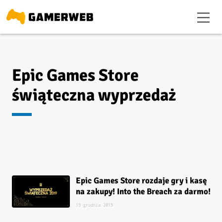
Epic Games Store
świąteczna wyprzedaż
Epic Games Store rozdaje gry i kasę
na zakupy! Into the Breach za darmo!
19 grudnia 2019