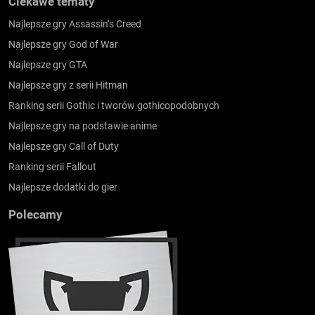
Ciekawe tematy
Najlepsze gry Assassin’s Creed
Najlepsze gry God of War
Najlepsze gry GTA
Najlepsze gry z serii Hitman
Ranking serii Gothic i tworów gothicopodobnych
Najlepsze gry na podstawie anime
Najlepsze gry Call of Duty
Ranking serii Fallout
Najlepsze dodatki do gier
Polecamy