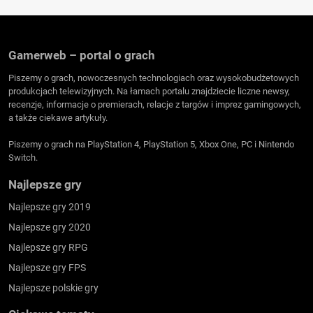
Gamerweb – portal o grach
Piszemy o grach, nowoczesnych technologiach oraz wysokobudżetowych
produkcjach telewizyjnych. Na łamach portalu znajdziecie liczne newsy,
recenzje, informacje o premierach, relacje z targów i imprez gamingowych,
a także ciekawe artykuły.
Piszemy o grach na PlayStation 4, PlayStation 5, Xbox One, PC i Nintendo
Switch.
Najlepsze gry
Najlepsze gry 2019
Najlepsze gry 2020
Najlepsze gry RPG
Najlepsze gry FPS
Najlepsze polskie gry