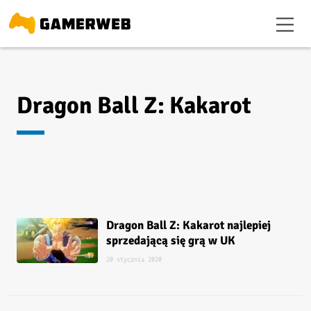
Dragon Ball Z: Kakarot
Dragon Ball Z: Kakarot najlepiej
sprzedającą się grą w UK
20 stycznia 2020