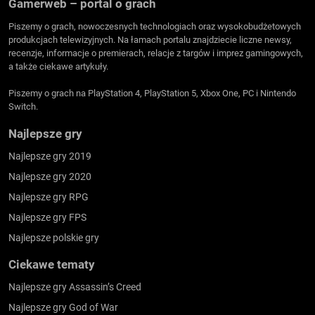
Gamerweb – portal o grach
Piszemy o grach, nowoczesnych technologiach oraz wysokobudżetowych
produkcjach telewizyjnych. Na łamach portalu znajdziecie liczne newsy,
recenzje, informacje o premierach, relacje z targów i imprez gamingowych,
a także ciekawe artykuły.
Piszemy o grach na PlayStation 4, PlayStation 5, Xbox One, PC i Nintendo
Switch.
Najlepsze gry
Najlepsze gry 2019
Najlepsze gry 2020
Najlepsze gry RPG
Najlepsze gry FPS
Najlepsze polskie gry
Ciekawe tematy
Najlepsze gry Assassin’s Creed
Najlepsze gry God of War