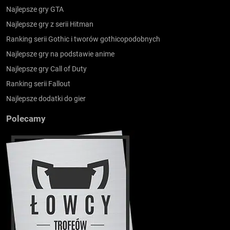
Najlepsze gry GTA
Najlepsze gry z serii Hitman
Ranking serii Gothic i tworów gothicopodobnych
Najlepsze gry na podstawie anime
Najlepsze gry Call of Duty
Ranking serii Fallout
Najlepsze dodatki do gier
Polecamy