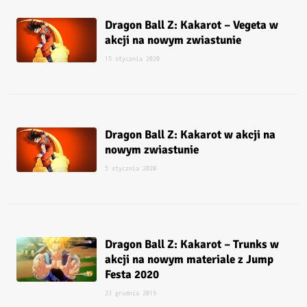
Dragon Ball Z: Kakarot – Vegeta w
akcji na nowym zwiastunie
15 stycznia 2020
Dragon Ball Z: Kakarot w akcji na
nowym zwiastunie
5 stycznia 2020
Dragon Ball Z: Kakarot – Trunks w
akcji na nowym materiale z Jump
Festa 2020
23 grudnia 2019