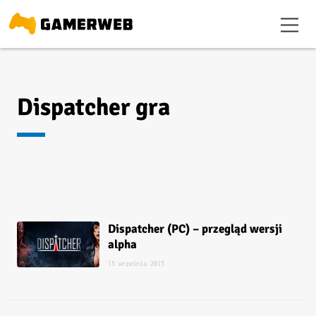
Dispatcher gra
Dispatcher (PC) – przegląd wersji
alpha
15 września 2015