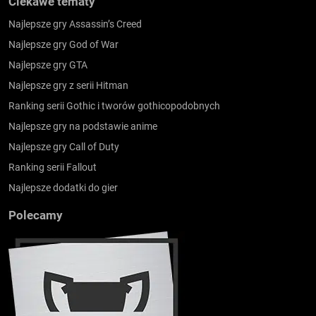
Ciekawe tematy
Najlepsze gry Assassin’s Creed
Najlepsze gry God of War
Najlepsze gry GTA
Najlepsze gry z serii Hitman
Ranking serii Gothic i tworów gothicopodobnych
Najlepsze gry na podstawie anime
Najlepsze gry Call of Duty
Ranking serii Fallout
Najlepsze dodatki do gier
Polecamy