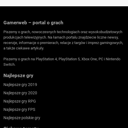
Gamerweb – portal o grach
Piszemy o grach, nowoczesnych technologiach oraz wysokobudżetowych
produkcjach telewizyjnych. Na łamach portalu znajdziecie liczne newsy,
recenzje, informacje o premierach, relacje z targów i imprez gamingowych,
a także ciekawe artykuły.
Piszemy o grach na PlayStation 4, PlayStation 5, Xbox One, PC i Nintendo
Switch.
Najlepsze gry
Najlepsze gry 2019
Najlepsze gry 2020
Najlepsze gry RPG
Najlepsze gry FPS
Najlepsze polskie gry