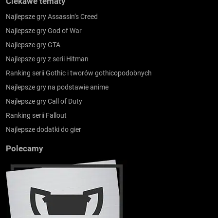
Ciekawe tematy
Najlepsze gry Assassin’s Creed
Najlepsze gry God of War
Najlepsze gry GTA
Najlepsze gry z serii Hitman
Ranking serii Gothic i tworów gothicopodobnych
Najlepsze gry na podstawie anime
Najlepsze gry Call of Duty
Ranking serii Fallout
Najlepsze dodatki do gier
Polecamy