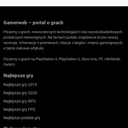
Gamerweb – portal o grach
Piszemy o grach, nowoczesnych technologiach oraz wysokobudżetowych
produkcjach telewizyjnych. Na łamach portalu znajdziecie liczne newsy,
recenzje, informacje o premierach, relacje z targów i imprez gamingowych,
a także ciekawe artykuły.
Piszemy o grach na PlayStation 4, PlayStation 5, Xbox One, PC i Nintendo
Switch.
Najlepsze gry
Najlepsze gry 2019
Najlepsze gry 2020
Najlepsze gry RPG
Najlepsze gry FPS
Najlepsze polskie gry